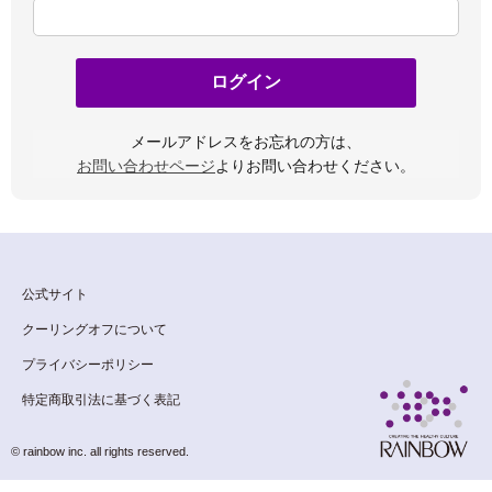
メールアドレスをお忘れの方は、
お問い合わせページ
よりお問い合わせください。
公式サイト
クーリングオフについて
プライバシーポリシー
特定商取引法に基づく表記
© rainbow inc. all rights reserved.