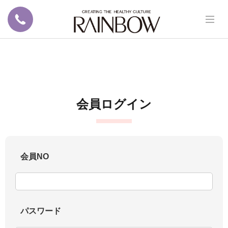
会員ログイン
会員NO
パスワード