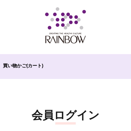
買い物かご(カート)
会員ログイン