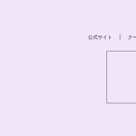
公式サイト
ク