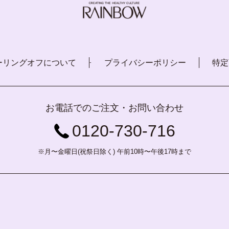
ーリングオフについて
プライバシーポリシー
特定
-
お電話でのご注文・お問い合わせ
0120-730-716
※月〜金曜日(祝祭日除く) 午前10時〜午後17時まで