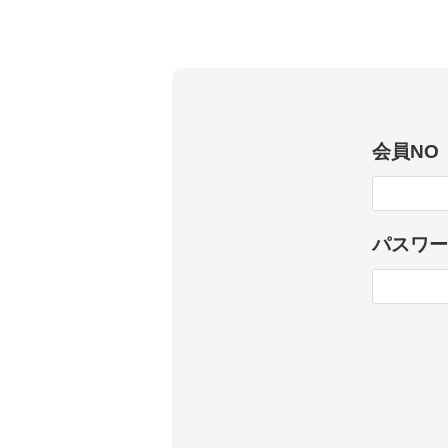
会員NO
パスワー