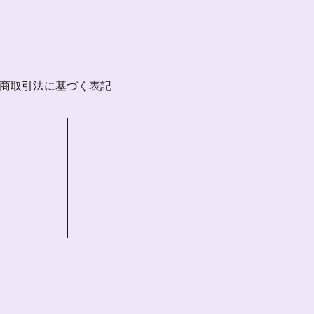
商取引法に基づく表記