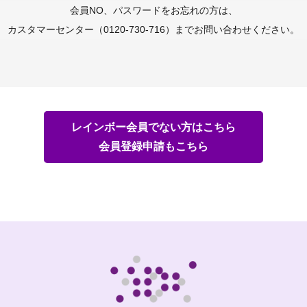
会員NO、パスワードをお忘れの方は、
カスタマーセンター（0120-730-716）までお問い合わせください。
レインボー会員でない方はこちら
会員登録申請もこちら